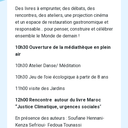
Des livres à emprunter, des débats, des
rencontres, des ateliers, une projection cinéma
et un espace de restauration gastronomique et
responsable… pour penser, construire et célébrer
ensemble le Monde de demain !
10h30 Ouverture de la médiathèque en plein
air
10h30 Atelier Danse/ Méditation
10h30 Jeu de l’oie écologique à partir de 8 ans
11h00 visite des Jardins
12h00 Rencontre autour du livre Maroc
“Justice Climatique, urgences sociales
“
En présence des auteurs : Soufiane Hennani-
Kenza Sefrioui- Fedoua Tounassi