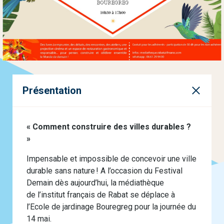
Présentation
« Comment construire des villes durables ?
»
Impensable et impossible de concevoir une ville
durable sans nature ! A l’occasion du Festival
Demain dès aujourd’hui, la médiathèque
de l’institut français de Rabat se déplace à
l’Ecole de jardinage Bouregreg pour la journée du
14 mai.