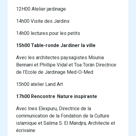
12H00 Atelier jardinage
14h00 Visite des Jardins
14h00 lectures pour les petits
15h00 Table-ronde Jardiner la ville
Avec les architectes paysagistes Mounia
Bennani et Phillipe Vidal et Toa Torán Directrice
de l’Ecole de Jardinage Med-O-Med
15h00 atelier Land Art
17h00 Rencontre Nature inspirante
Avec Ines Elexpuru, Directrice de la
communication de la Fondation de la Culture
islamique et Salima S. El Mandjra, Architecte et
écrivaine