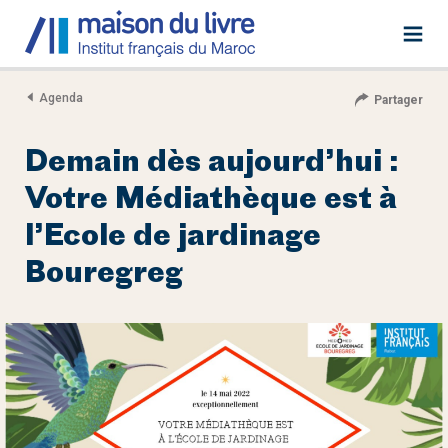
Agenda
Partager
Demain dès aujourd’hui :
Votre Médiathèque est à
l’Ecole de jardinage
Bouregreg