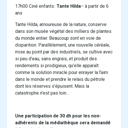
17h00 Ciné enfants :
Tante Hilda
– à partir de 6
ans
Tante Hilda, amoureuse de la nature, conserve
dans son musée végétal des milliers de plantes
du monde entier. Beaucoup sont en voie de
disparition. Parallèlement, une nouvelle céréale,
mise au point par des industriels, se cultive avec
si peu d’eau, sans engrais, et produit des
rendements si prodigieux, qu’elle apparaît
comme la solution miracle pour enrayer la faim
dans le monde et prendre le relais du pétrole
dont les réserves s’épuisent. Mais la
catastrophe n’est pas loin…
Une participation de 30 dh pour les non-
adhérents de la médiathèque sera demandé