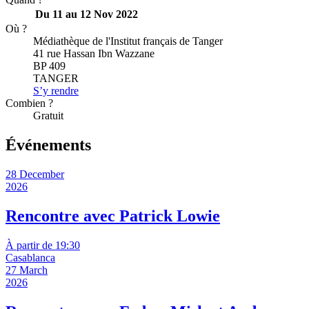
Du 11 au 12 Nov 2022
Où ?
Médiathèque de l'Institut français de Tanger
41 rue Hassan Ibn Wazzane
BP 409
TANGER
S’y rendre
Combien ?
Gratuit
Événements
28 December
2026
Rencontre avec Patrick Lowie
À partir de 19:30
Casablanca
27 March
2026