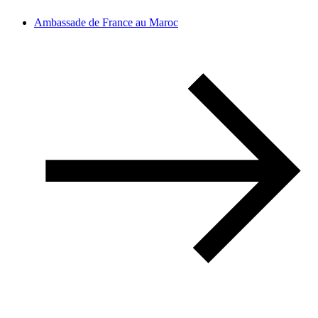
Ambassade de France au Maroc