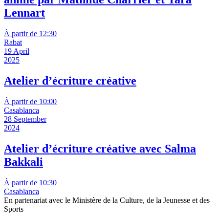
Lennart
À partir de 12:30
Rabat
19 April
2025
Atelier d’écriture créative
À partir de 10:00
Casablanca
28 September
2024
Atelier d’écriture créative avec Salma
Bakkali
À partir de 10:30
Casablanca
En partenariat avec le Ministère de la Culture, de la Jeunesse et des
Sports