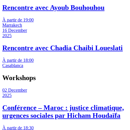
Rencontre avec Ayoub Bouhouhou
À partir de 19:00
Marrakech
16 December
2025
Rencontre avec Chadia Chaibi Loueslati
À partir de 18:00
Casablanca
Workshops
02 December
2025
Conférence – Maroc : justice climatique,
urgences sociales par Hicham Houdaïfa
À partir de 18:30