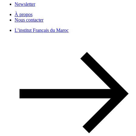
Newsletter
À propos
Nous contacter
L’institut Français du Maroc