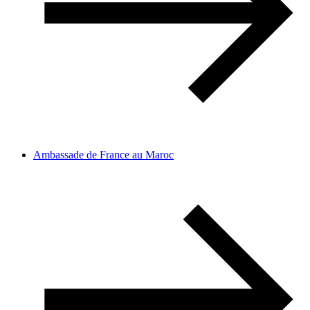
Ambassade de France au Maroc