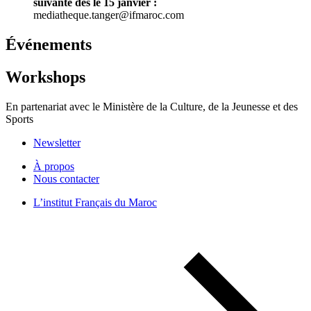
suivante dès le 15 janvier :
mediatheque.tanger@ifmaroc.com
Événements
Workshops
En partenariat avec le Ministère de la Culture, de la Jeunesse et des
Sports
Newsletter
À propos
Nous contacter
L’institut Français du Maroc