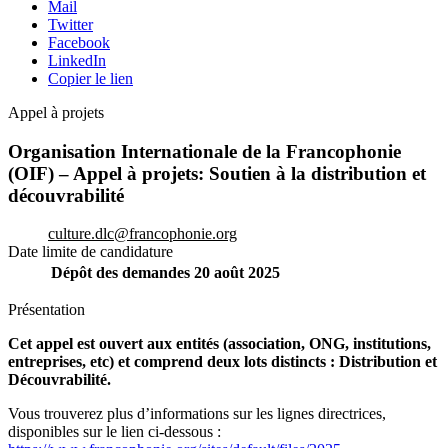
Mail
Twitter
Facebook
LinkedIn
Copier le lien
Appel à projets
Organisation Internationale de la Francophonie
(OIF) – Appel à projets: Soutien à la distribution et
découvrabilité
culture.dlc@francophonie.org
Date limite de candidature
Dépôt des demandes
20 août 2025
Présentation
Cet appel est ouvert aux entités (association, ONG, institutions,
entreprises, etc) et comprend deux lots distincts : Distribution et
Découvrabilité.
Vous trouverez plus d’informations sur les lignes directrices,
disponibles sur le lien ci-dessous :