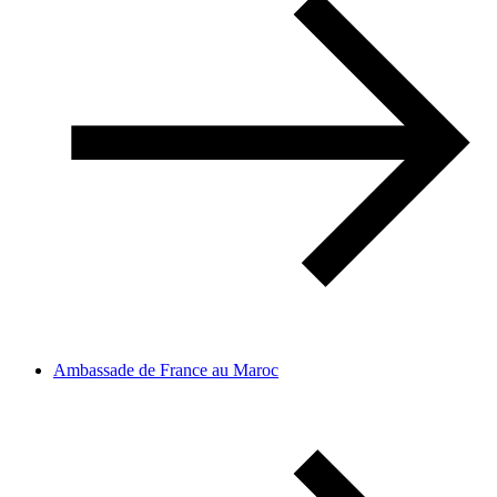
Ambassade de France au Maroc