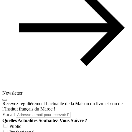
Newsletter
Recevez régulièrement l’actualité de la Maison du livre et / ou de
l’Institut français du Maroc !
E-mail
Quelles Actualités Souhaitez-Vous Suivre ?
Public