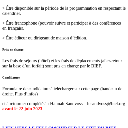
> Être disponible sur la période de la programmation en respectant le
calendrier,
> Être francophone (pouvoir suivre et participer à des conférences
en français),
> Être éditeur ou dirigeant de maison d’édition.
Prise en charge
Les frais de séjours (hôtel) et les frais de déplacements (aller-retour
sur la base d’un forfait) sont pris en charge par le BIEF.
Candidature
Formulaire de candidature à télécharger sur cette page (bandeau de
droite, Plus d’infos)
et à retourner complété à : Hannah Sandvoss – h.sandvoss@bief.org
avant le 22 juin 2023