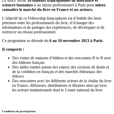
Le BIEF invite
10 éditeurs francophones de littérature et
sciences humaines
à un séjour professionnel à Paris pour
mieux
connaître le marché du livre en France et ses acteurs.
L’objectif de ce Fellowship francophone est d’établir des liens
pérennes entre les professionnels du livre, d’échanger des
informations et de partager des expériences, de développer et de
renforcer un réseau professionnel.
Ce programme se déroule du
6 au 10 novembre 2023 à Paris.
Il comporte :
Des visites de maisons d’édition et des rencontres B to B avec
des éditeurs français
Des tables rondes autour des enjeux des cessions de droits et
de la coédition en français et des marchés éditoriaux des
fellows
Des rencontres avec les différents acteurs de la chaîne du livre
en France, diffuseurs, distributeurs et libraires ainsi qu’avec
les acteurs institutionnels dont le Centre national du livre
Conditions de participation