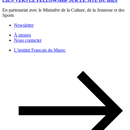
LIEN VERS LE FELLOWSHIP SUR LE SITE DU BIEF
En partenariat avec le Ministère de la Culture, de la Jeunesse et des
Sports
Newsletter
À propos
Nous contacter
L’institut Français du Maroc