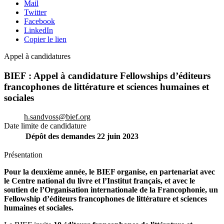
Mail
Twitter
Facebook
LinkedIn
Copier le lien
Appel à candidatures
BIEF : Appel à candidature Fellowships d’éditeurs
francophones de littérature et sciences humaines et
sociales
h.sandvoss@bief.org
Date limite de candidature
Dépôt des demandes
22 juin 2023
Présentation
Pour la deuxième année, le BIEF organise, en partenariat avec
le Centre national du livre et l’Institut français, et avec le
soutien de l’Organisation internationale de la Francophonie, un
Fellowship d’éditeurs francophones de littérature et sciences
humaines et sociales.