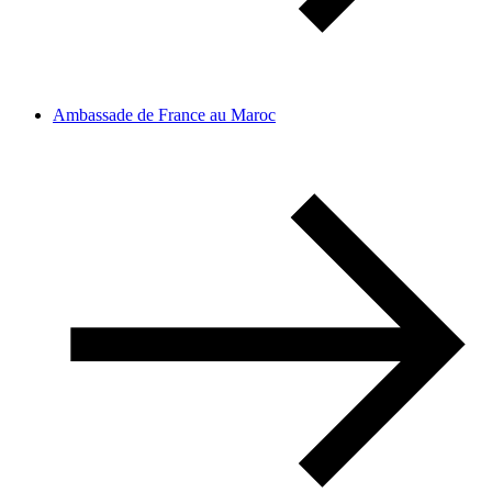
Ambassade de France au Maroc