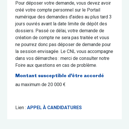
Pour déposer votre demande, vous devez avoir
créé votre compte personnel sur le Portail
numérique des demandes d’aides au plus tard 3
jours ouvrés avant la date limite de dépôt des
dossiers. Passé ce délai, votre demande de
création de compte ne sera pas traitée et vous
ne pourrez donc pas déposer de demande pour
la session envisagée. Le CNL vous accompagne
dans vos démarches : merci de consulter notre
Foire aux questions en cas de problème.
Montant susceptible d’être accordé
au maximum de 20 000 €
Lien :
APPEL À
CANDIDATURES