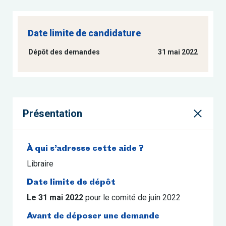
Date limite de candidature
Dépôt des demandes
31 mai 2022
Présentation
À qui s’adresse cette aide ?
Libraire
Date limite de dépôt
Le
31 mai 2022
pour le comité de juin 2022
Avant de déposer une demande