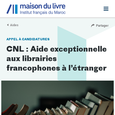
Aides
Partager
APPEL À CANDIDATURES
CNL : Aide exceptionnelle
aux librairies
francophones à l’étranger