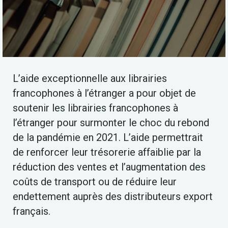
L’aide exceptionnelle aux librairies
francophones à l’étranger a pour objet de
soutenir les librairies francophones à
l’étranger pour surmonter le choc du rebond
de la pandémie en 2021. L’aide permettrait
de renforcer leur trésorerie affaiblie par la
réduction des ventes et l’augmentation des
coûts de transport ou de réduire leur
endettement auprès des distributeurs export
français.