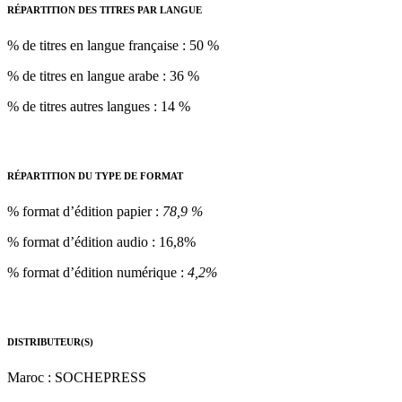
RÉPARTITION DES TITRES PAR LANGUE
% de titres en langue française : 50 %
% de titres en langue arabe : 36 %
% de titres autres langues : 14 %
RÉPARTITION DU TYPE DE FORMAT
% format d’édition papier :
78,9 %
% format d’édition audio : 16,8%
% format d’édition numérique :
4,2%
DISTRIBUTEUR(S)
Maroc : SOCHEPRESS