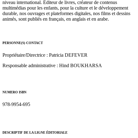
niveau international. Éditeur de livres, créateur de contenus
multimédias pour les enfants, pour la culture et le développement
durable, nos ouvrages et plateformes digitales, nos films et dessins
animés, sont publiés en français, en anglais et en arabe.
PERSONNE(S) CONTACT
Propriétaire/Directrice : Patricia DEFEVER
Responsable administrative : Hind BOUKHARSA
NUMERO ISBN
978-9954-695
DESCRIPTIF DE LA LIGNE ÉDITORIALE