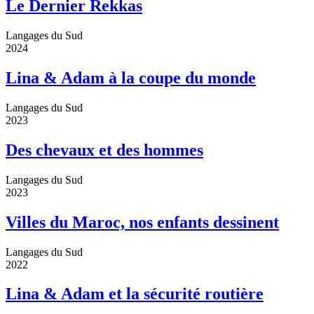
Le Dernier Rekkas
Langages du Sud
2024
Lina & Adam à la coupe du monde
Langages du Sud
2023
Des chevaux et des hommes
Langages du Sud
2023
Villes du Maroc, nos enfants dessinent
Langages du Sud
2022
Lina & Adam et la sécurité routière