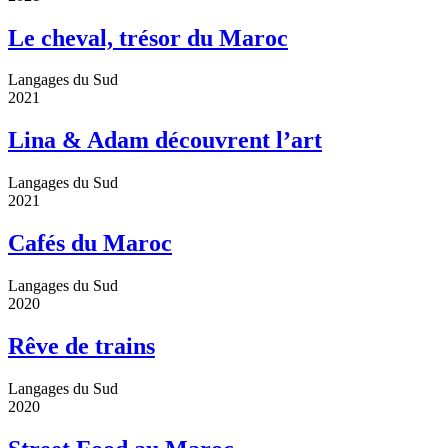
Le cheval, trésor du Maroc
Langages du Sud
2021
Lina & Adam découvrent l’art
Langages du Sud
2021
Cafés du Maroc
Langages du Sud
2020
Rêve de trains
Langages du Sud
2020