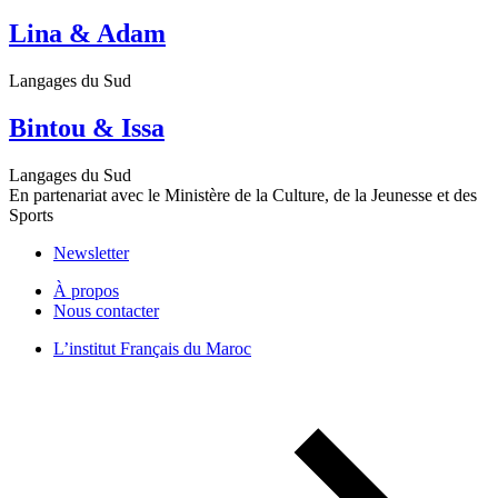
Lina & Adam
Langages du Sud
Bintou & Issa
Langages du Sud
En partenariat avec le Ministère de la Culture, de la Jeunesse et des
Sports
Newsletter
À propos
Nous contacter
L’institut Français du Maroc