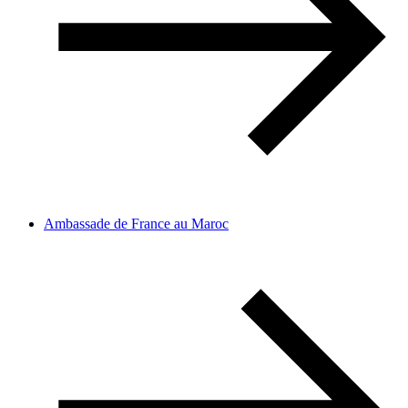
Ambassade de France au Maroc