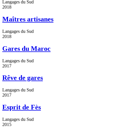
Langages du Sud
2018
Maîtres artisanes
Langages du Sud
2018
Gares du Maroc
Langages du Sud
2017
Rêve de gares
Langages du Sud
2017
Esprit de Fès
Langages du Sud
2015