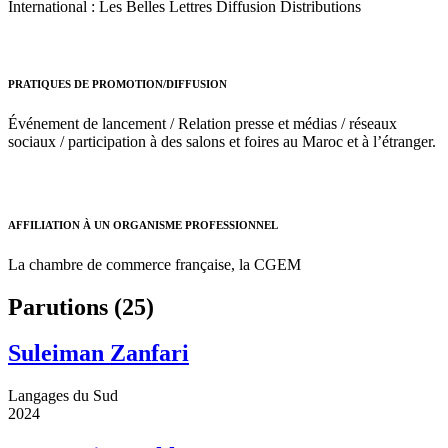
International : Les Belles Lettres Diffusion Distributions
PRATIQUES DE PROMOTION/DIFFUSION
Événement de lancement / Relation presse et médias / réseaux
sociaux / participation à des salons et foires au Maroc et à l’étranger.
AFFILIATION À UN ORGANISME PROFESSIONNEL
La chambre de commerce française, la CGEM
Parutions (25)
Suleiman Zanfari
Langages du Sud
2024