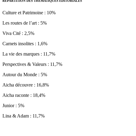
RÉPARTITION DES THÉMATIQUES ÉDITORIALES
Culture et Patrimoine : 10%
Les routes de l’art : 5%
Viva Cité : 2,5%
Carnets insolites : 1,6%
La vie des marques : 11,7%
Perspectives & Valeurs : 11,7%
Autour du Monde : 5%
Aicha découvre : 16,8%
Aicha raconte : 18,4%
Junior : 5%
Lina & Adam : 11,7%