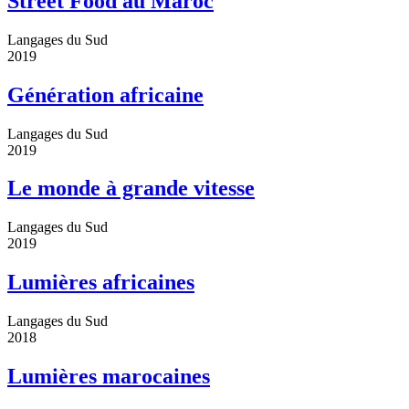
Street Food au Maroc
Langages du Sud
2019
Génération africaine
Langages du Sud
2019
Le monde à grande vitesse
Langages du Sud
2019
Lumières africaines
Langages du Sud
2018
Lumières marocaines