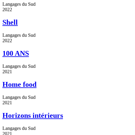
Langages du Sud
2022
Shell
Langages du Sud
2022
100 ANS
Langages du Sud
2021
Home food
Langages du Sud
2021
Horizons intérieurs
Langages du Sud
2021