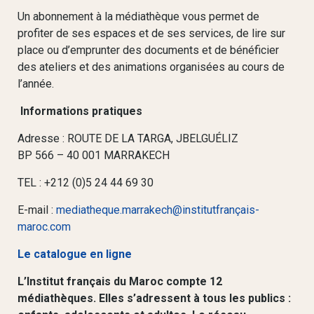
Un abonnement à la médiathèque vous permet de
profiter de ses espaces et de ses services, de lire sur
place ou d’emprunter des documents et de bénéficier
des ateliers et des animations organisées au cours de
l’année.
Informations pratiques
Adresse : ROUTE DE LA TARGA, JBELGUÉLIZ
BP 566 – 40 001 MARRAKECH
TEL : +212 (0)5 24 44 69 30
E-mail :
mediatheque.marrakech@institutfrançais-
maroc.com
Le catalogue en ligne
L’Institut français du Maroc compte 12
médiathèques. Elles s’adressent à tous les publics :