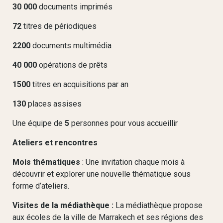
30 000
documents imprimés
72
titres de périodiques
2200
documents multimédia
40 000
opérations de prêts
1500
titres en acquisitions par an
130
places assises
Une équipe de
5
personnes pour vous accueillir
Ateliers et rencontres
Mois thématiques
: Une invitation chaque mois à
découvrir et explorer une nouvelle thématique sous
forme d’ateliers.
Visites de la médiathèque :
La médiathèque propose
aux écoles de la ville de Marrakech et ses régions des