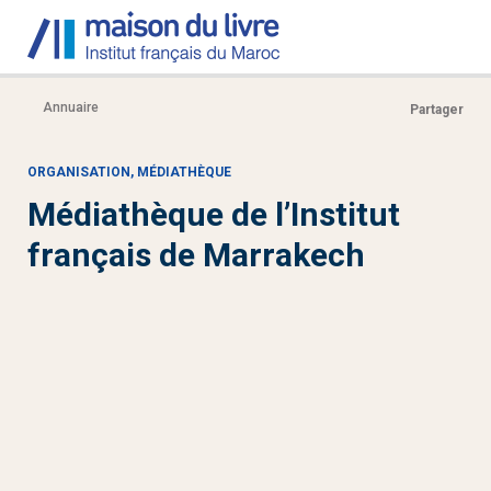
Annuaire
Partager
ORGANISATION, MÉDIATHÈQUE
Médiathèque de l’Institut
français de Marrakech