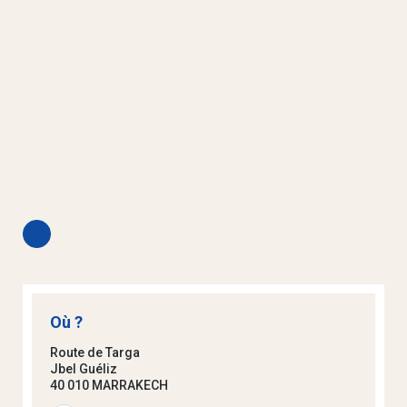
Où ?
Route de Targa
Jbel Guéliz
40 010 MARRAKECH