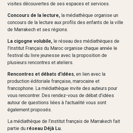
visites découvertes de ses espaces et services.
Concours de la lecture,
la médiathèque organise un
concours de la lecture aux profils des enfants de la ville
de Marrakech et ses régions.
La cigogne volubile,
le réseau des médiathèques de
l’Institut Français du Maroc organise chaque année le
festival du livre jeunesse avec la proposition de
plusieurs rencontres et ateliers.
Rencontres et débats d’idées
, en lien avec la
production éditoriale française, marocaine et
francophone. La médiathèque invite des auteurs pour
vous rencontrer. Des rendez-vous de débat d’idées
autour de questions liées à l’actualité vous sont
également proposés.
La médiathèque de l’institut français de Marrakech fait
partie du
réseau Déjà Lu.