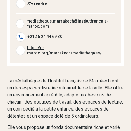
S’y rendre
mediatheque.marrakech@institutfrancais-
maroc.com
+212 5 24 44 69 30
https://if-
maroc.org/marrakech/mediatheques/
La médiathèque de l’Institut français de Marrakech est
un des espaces-livre incontournable de la ville. Elle offre
un environnement agréable, adapté aux besoins de
chacun : des espaces de travail, des espaces de lecture,
un coin dédié à la petite enfance, des espaces de
détentes et un espace doté de 5 ordinateurs.
Elle vous propose un fonds documentaire riche et varié