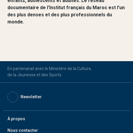
enfants, adolescents et adultes. Le réseau
documentaire de l’Institut français du Maroc est l’un
des plus denses et des plus professionnels du
monde.
En partenariat avec le Ministère de la Culture,
de la Jeunesse et des Sports
Newsletter
À propos
Nous contacter