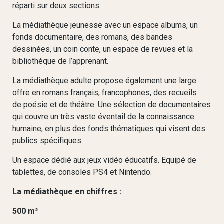
réparti sur deux sections :
La médiathèque jeunesse avec un espace albums, un
fonds documentaire, des romans, des bandes
dessinées, un coin conte, un espace de revues et la
bibliothèque de l’apprenant.
La médiathèque adulte propose également une large
offre en romans français, francophones, des recueils
de poésie et de théâtre. Une sélection de documentaires
qui couvre un très vaste éventail de la connaissance
humaine, en plus des fonds thématiques qui visent des
publics spécifiques.
Un espace dédié aux jeux vidéo éducatifs. Equipé de
tablettes, de consoles PS4 et Nintendo.
La médiathèque en chiffres :
500 m²