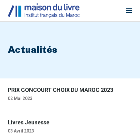
Actualités
PRIX GONCOURT CHOIX DU MAROC 2023
02 Mai 2023
Livres Jeunesse
03 Avril 2023