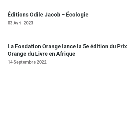
Éditions Odile Jacob – Écologie
03 Avril 2023
La Fondation Orange lance la 5e édition du Prix
Orange du Livre en Afrique
14 Septembre 2022