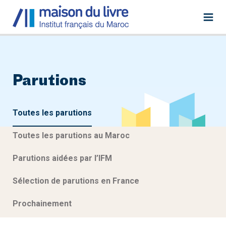
Parutions
Toutes les parutions
Toutes les parutions au Maroc
Parutions aidées par l’IFM
Sélection de parutions en France
Prochainement