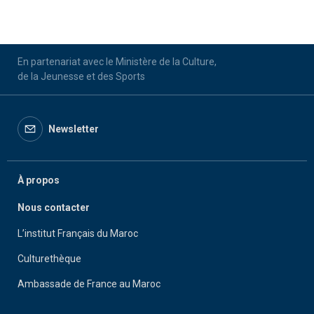
En partenariat avec le Ministère de la Culture,
de la Jeunesse et des Sports
Newsletter
À propos
Nous contacter
L’institut Français du Maroc
Culturethèque
Ambassade de France au Maroc