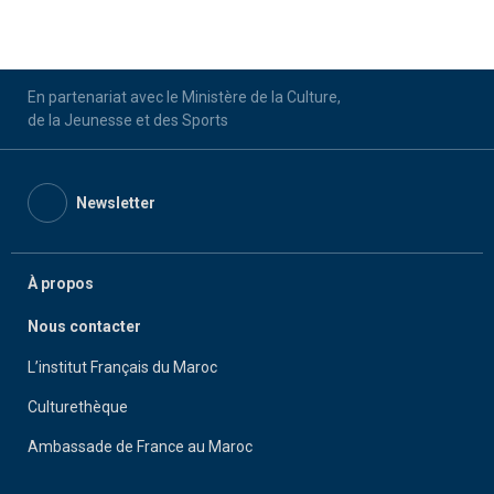
En partenariat avec le Ministère de la Culture,
de la Jeunesse et des Sports
Newsletter
À propos
Nous contacter
L’institut Français du Maroc
Culturethèque
Ambassade de France au Maroc