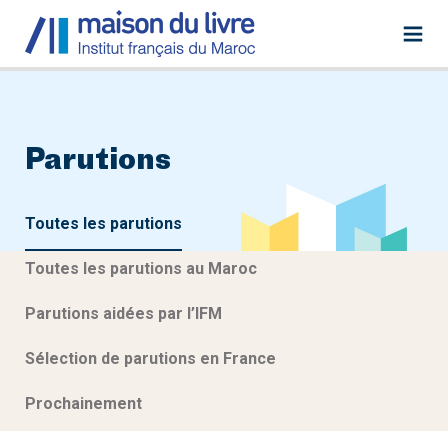
Parutions
Toutes les parutions
Toutes les parutions au Maroc
Parutions aidées par l’IFM
Sélection de parutions en France
Prochainement