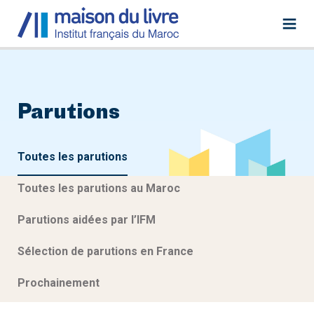
Parutions
Toutes les parutions
Toutes les parutions au Maroc
Parutions aidées par l’IFM
Sélection de parutions en France
Prochainement