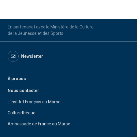
En partenariat avec le Ministère de la Culture,
de la Jeunesse et des Sports
Newsletter
À propos
Nous contacter
L’institut Français du Maroc
Culturethèque
Ambassade de France au Maroc