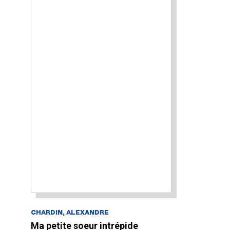
CHARDIN, ALEXANDRE
Ma petite soeur intrépide