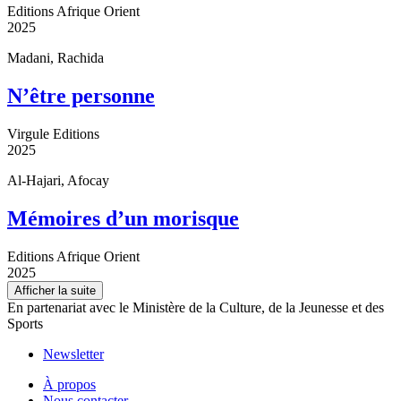
Editions Afrique Orient
2025
Madani, Rachida
N’être personne
Virgule Editions
2025
Al-Hajari, Afocay
Mémoires d’un morisque
Editions Afrique Orient
2025
Afficher la suite
En partenariat avec le Ministère de la Culture, de la Jeunesse et des
Sports
Newsletter
À propos
Nous contacter