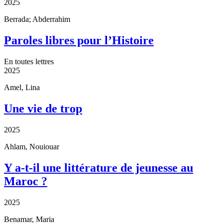
2025
Berrada; Abderrahim
Paroles libres pour l’Histoire
En toutes lettres
2025
Amel, Lina
Une vie de trop
2025
Ahlam, Nouiouar
Y a-t-il une littérature de jeunesse au
Maroc ?
2025
Benamar, Maria