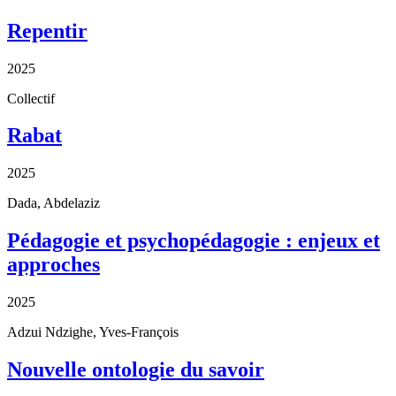
Repentir
2025
Collectif
Rabat
2025
Dada, Abdelaziz
Pédagogie et psychopédagogie : enjeux et
approches
2025
Adzui Ndzighe, Yves-François
Nouvelle ontologie du savoir