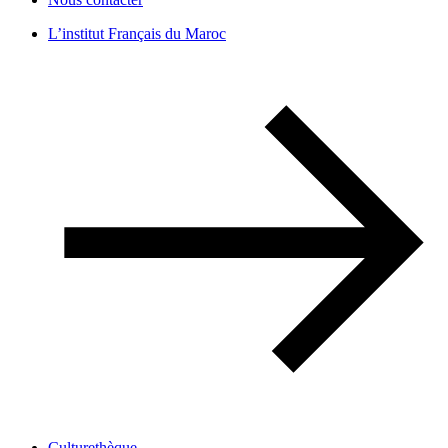
L’institut Français du Maroc
Culturethèque