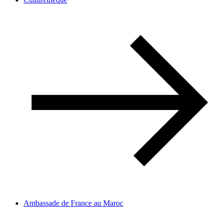
Ambassade de France au Maroc