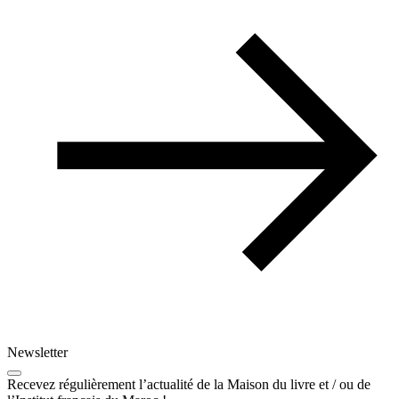
Newsletter
Recevez régulièrement l’actualité de la Maison du livre et / ou de