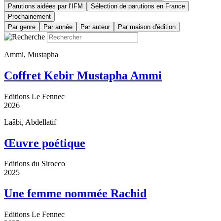
Parutions aidées par l’IFM
Sélection de parutions en France
Prochainement
Par genre
Par année
Par auteur
Par maison d'édition
Ammi, Mustapha
Coffret Kebir Mustapha Ammi
Editions Le Fennec
2026
Laâbi, Abdellatif
Œuvre poétique
Editions du Sirocco
2025
Une femme nommée Rachid
Editions Le Fennec