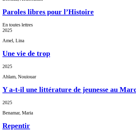
Paroles libres pour l’Histoire
En toutes lettres
2025
Amel, Lina
Une vie de trop
2025
Ahlam, Nouiouar
Y a-t-il une littérature de jeunesse au Mar
2025
Benamar, Maria
Repentir