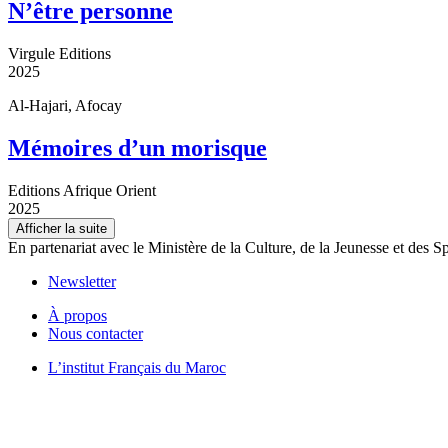
N’être personne
Virgule Editions
2025
Al-Hajari, Afocay
Mémoires d’un morisque
Editions Afrique Orient
2025
Afficher la suite
En partenariat avec le Ministère de la Culture, de la Jeunesse et des S
Newsletter
À propos
Nous contacter
L’institut Français du Maroc