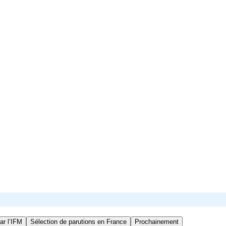
ar l’IFM
Sélection de parutions en France
Prochainement