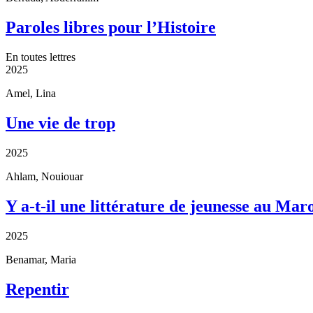
Paroles libres pour l’Histoire
En toutes lettres
2025
Amel, Lina
Une vie de trop
2025
Ahlam, Nouiouar
Y a-t-il une littérature de jeunesse au Mar
2025
Benamar, Maria
Repentir