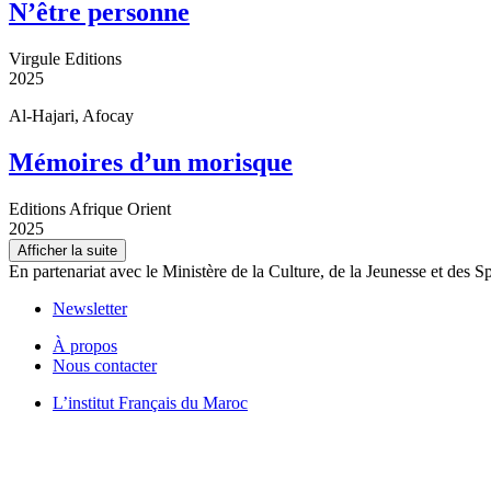
N’être personne
Virgule Editions
2025
Al-Hajari, Afocay
Mémoires d’un morisque
Editions Afrique Orient
2025
Afficher la suite
En partenariat avec le Ministère de la Culture, de la Jeunesse et des S
Newsletter
À propos
Nous contacter
L’institut Français du Maroc