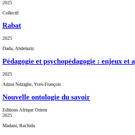
2025
Collectif
Rabat
2025
Dada, Abdelaziz
Pédagogie et psychopédagogie : enjeux et 
2025
Adzui Ndzighe, Yves-François
Nouvelle ontologie du savoir
Editions Afrique Orient
2025
Madani, Rachida