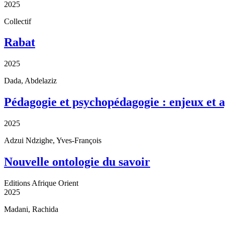
2025
Collectif
Rabat
2025
Dada, Abdelaziz
Pédagogie et psychopédagogie : enjeux et 
2025
Adzui Ndzighe, Yves-François
Nouvelle ontologie du savoir
Editions Afrique Orient
2025
Madani, Rachida