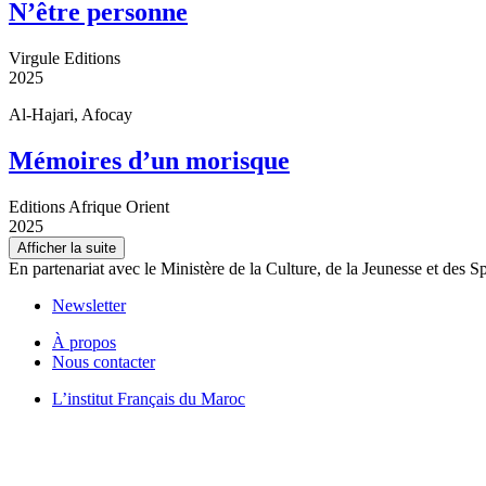
N’être personne
Virgule Editions
2025
Al-Hajari, Afocay
Mémoires d’un morisque
Editions Afrique Orient
2025
Afficher la suite
En partenariat avec le Ministère de la Culture, de la Jeunesse et des S
Newsletter
À propos
Nous contacter
L’institut Français du Maroc