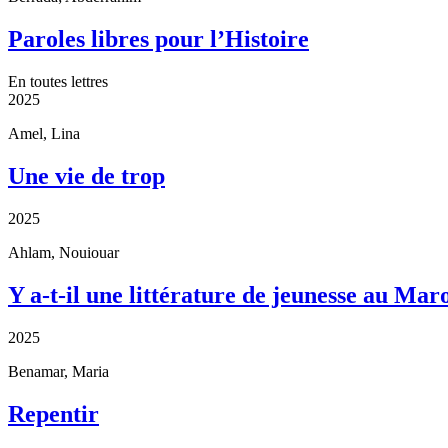
Paroles libres pour l’Histoire
En toutes lettres
2025
Amel, Lina
Une vie de trop
2025
Ahlam, Nouiouar
Y a-t-il une littérature de jeunesse au Mar
2025
Benamar, Maria
Repentir