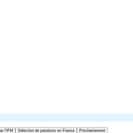
ar l’IFM
Sélection de parutions en France
Prochainement