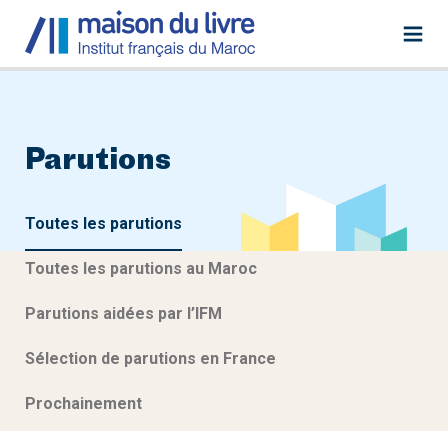
Parutions
Toutes les parutions
Toutes les parutions au Maroc
Parutions aidées par l’IFM
Sélection de parutions en France
Prochainement