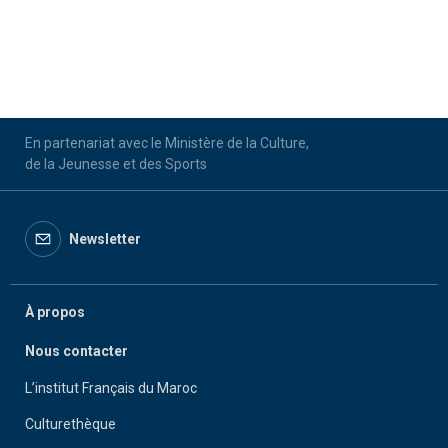
En partenariat avec le Ministère de la Culture,
de la Jeunesse et des Sports
Newsletter
À propos
Nous contacter
L’institut Français du Maroc
Culturethèque