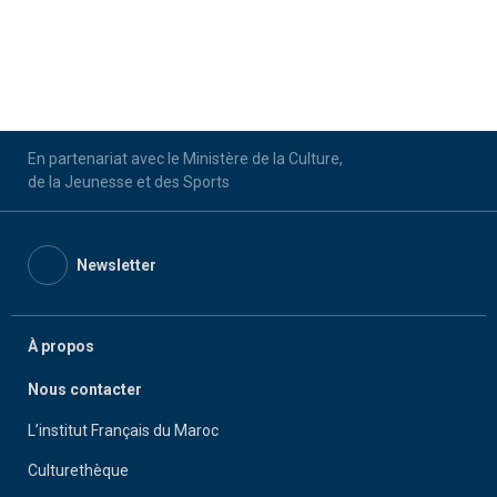
En partenariat avec le Ministère de la Culture,
de la Jeunesse et des Sports
Newsletter
À propos
Nous contacter
L’institut Français du Maroc
Culturethèque