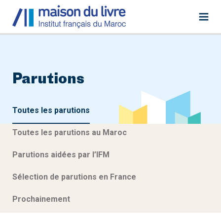
Parutions
Toutes les parutions
Toutes les parutions au Maroc
Parutions aidées par l’IFM
Sélection de parutions en France
Prochainement