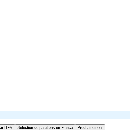
ar l’IFM
Sélection de parutions en France
Prochainement