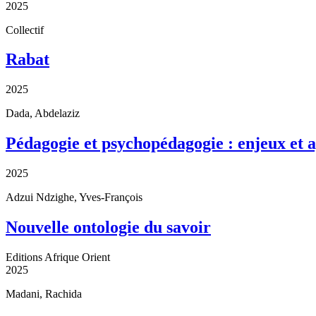
2025
Collectif
Rabat
2025
Dada, Abdelaziz
Pédagogie et psychopédagogie : enjeux et 
2025
Adzui Ndzighe, Yves-François
Nouvelle ontologie du savoir
Editions Afrique Orient
2025
Madani, Rachida