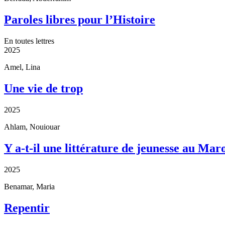
Paroles libres pour l’Histoire
En toutes lettres
2025
Amel, Lina
Une vie de trop
2025
Ahlam, Nouiouar
Y a-t-il une littérature de jeunesse au Mar
2025
Benamar, Maria
Repentir