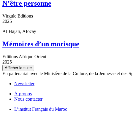
N’être personne
Virgule Editions
2025
Al-Hajari, Afocay
Mémoires d’un morisque
Editions Afrique Orient
2025
Afficher la suite
En partenariat avec le Ministère de la Culture, de la Jeunesse et des S
Newsletter
À propos
Nous contacter
L’institut Français du Maroc