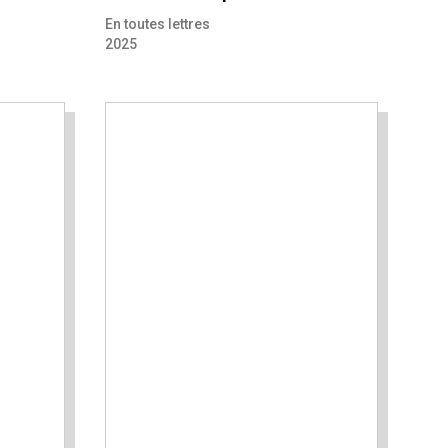
En toutes lettres
2025