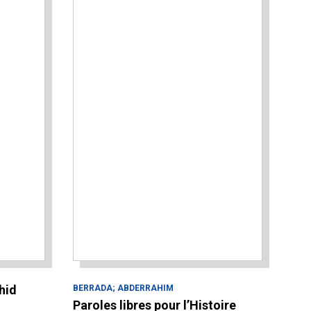
hid
BERRADA; ABDERRAHIM
Paroles libres pour l’Histoire