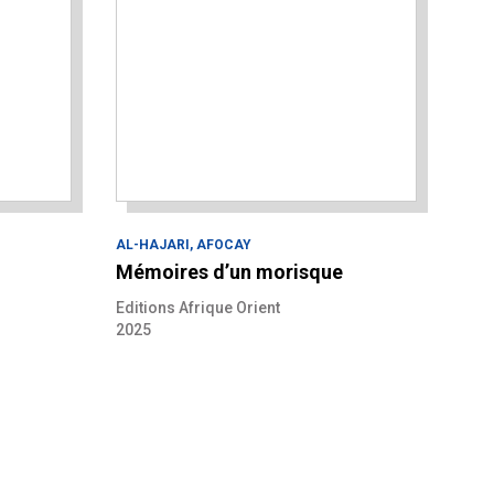
AL-HAJARI, AFOCAY
Mémoires d’un morisque
Editions Afrique Orient
2025