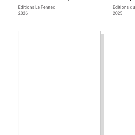
Editions Le Fennec
Editions d
2026
2025