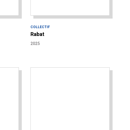
COLLECTIF
Rabat
2025