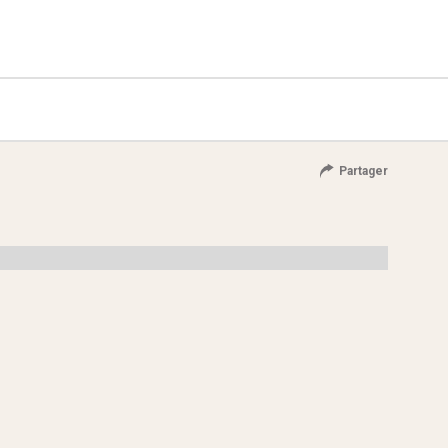
Partager