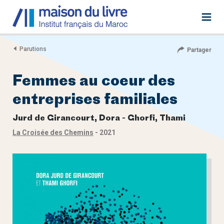
Parutions
Partager
Femmes au coeur des
entreprises familiales
Jurd de Girancourt, Dora
Ghorfi, Thami
La Croisée des Chemins
- 2021