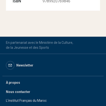
ISBN
9789920769846
En partenariat avec le Ministère de la Culture,
de la Jeunesse et des Sports
Newsletter
À propos
Nous contacter
L’institut Français du Maroc