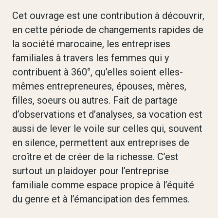
Cet ouvrage est une contribution à découvrir,
en cette période de changements rapides de
la société marocaine, les entreprises
familiales à travers les femmes qui y
contribuent à 360°, qu’elles soient elles-
mêmes entrepreneures, épouses, mères,
filles, soeurs ou autres. Fait de partage
d’observations et d’analyses, sa vocation est
aussi de lever le voile sur celles qui, souvent
en silence, permettent aux entreprises de
croître et de créer de la richesse. C’est
surtout un plaidoyer pour l’entreprise
familiale comme espace propice à l’équité
du genre et à l’émancipation des femmes.