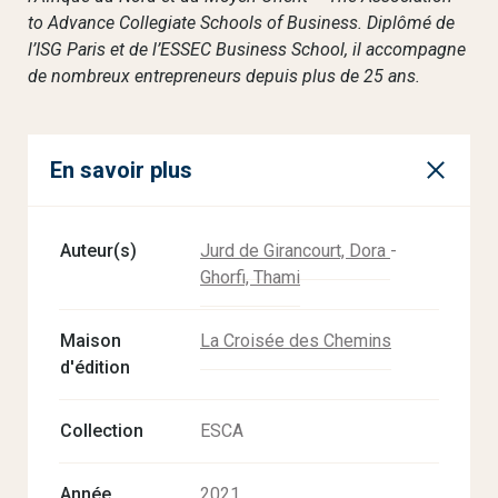
to Advance Collegiate Schools of Business. Diplômé de
l’ISG Paris et de l’ESSEC Business School, il accompagne
de nombreux entrepreneurs depuis plus de 25 ans.
En savoir plus
Auteur(s)
Jurd de Girancourt, Dora
-
Ghorfi, Thami
Maison
La Croisée des Chemins
d'édition
Collection
ESCA
Année
2021