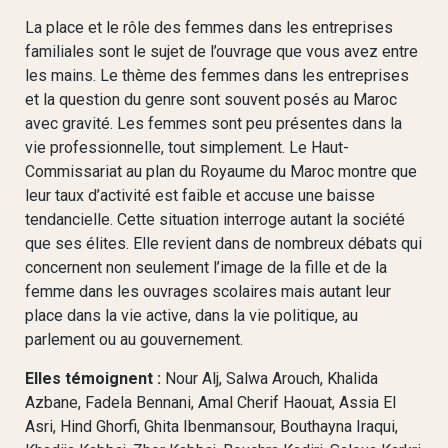
La place et le rôle des femmes dans les entreprises
familiales sont le sujet de l’ouvrage que vous avez entre
les mains. Le thème des femmes dans les entreprises
et la question du genre sont souvent posés au Maroc
avec gravité. Les femmes sont peu présentes dans la
vie professionnelle, tout simplement. Le Haut-
Commissariat au plan du Royaume du Maroc montre que
leur taux d’activité est faible et accuse une baisse
tendancielle. Cette situation interroge autant la société
que ses élites. Elle revient dans de nombreux débats qui
concernent non seulement l’image de la fille et de la
femme dans les ouvrages scolaires mais autant leur
place dans la vie active, dans la vie politique, au
parlement ou au gouvernement.
Elles témoignent :
Nour Alj, Salwa Arouch, Khalida
Azbane, Fadela Bennani, Amal Cherif Haouat, Assia El
Asri, Hind Ghorfi, Ghita Ibenmansour, Bouthayna Iraqui,