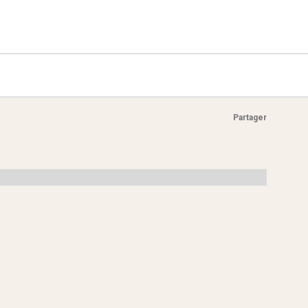
Partager