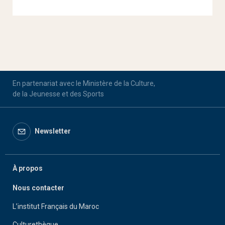
En partenariat avec le Ministère de la Culture,
de la Jeunesse et des Sports
Newsletter
À propos
Nous contacter
L’institut Français du Maroc
Culturethèque