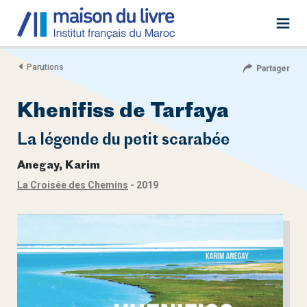
Parutions
Partager
Khenifiss de Tarfaya
La légende du petit scarabée
Anegay, Karim
La Croisée des Chemins
- 2019