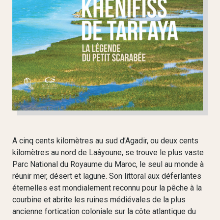
A cinq cents kilomètres au sud d’Agadir, ou deux cents
kilomètres au nord de Laâyoune, se trouve le plus vaste
Parc National du Royaume du Maroc, le seul au monde à
réunir mer, désert et lagune. Son littoral aux déferlantes
éternelles est mondialement reconnu pour la pêche à la
courbine et abrite les ruines médiévales de la plus
ancienne fortication coloniale sur la côte atlantique du