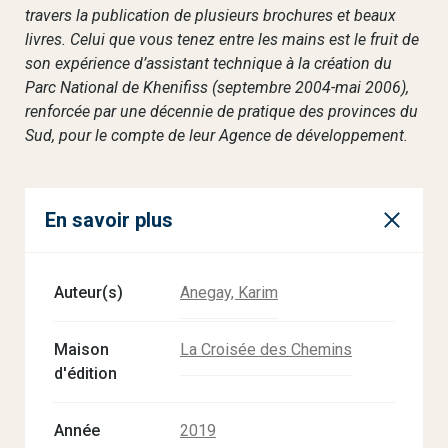
travers la publication de plusieurs brochures et beaux
livres. Celui que vous tenez entre les mains est le fruit de
son expérience d’assistant technique à la création du
Parc National de Khenifiss (septembre 2004-mai 2006),
renforcée par une décennie de pratique des provinces du
Sud, pour le compte de leur Agence de développement.
En savoir plus
Auteur(s)
Anegay, Karim
Maison
La Croisée des Chemins
d'édition
Année
2019