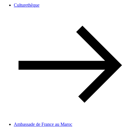
Culturethèque
Ambassade de France au Maroc