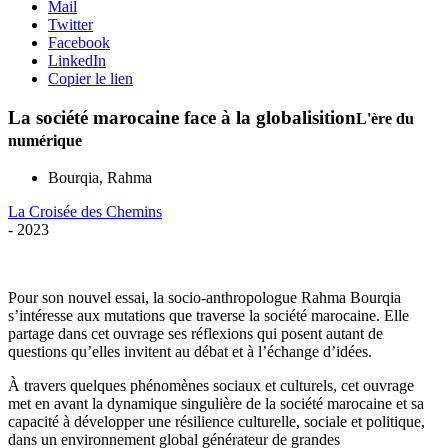
Mail
Twitter
Facebook
LinkedIn
Copier le lien
La société marocaine face à la globalisition
L'ère du
numérique
Bourqia, Rahma
La Croisée des Chemins
- 2023
Pour son nouvel essai, la socio-anthropologue Rahma Bourqia
s’intéresse aux mutations que traverse la société marocaine. Elle
partage dans cet ouvrage ses réflexions qui posent autant de
questions qu’elles invitent au débat et à l’échange d’idées.
À travers quelques phénomènes sociaux et culturels, cet ouvrage
met en avant la dynamique singulière de la société marocaine et sa
capacité à développer une résilience culturelle, sociale et politique,
dans un environnement global générateur de grandes