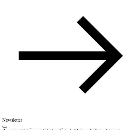
Newsletter