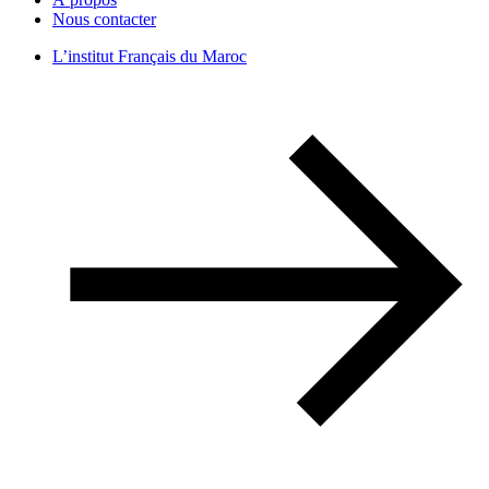
Nous contacter
L’institut Français du Maroc