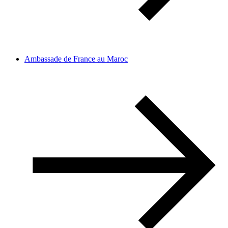
Ambassade de France au Maroc