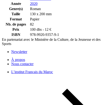
Année
2020
Genre(s)
Roman
Taille
130 x 200 mm
Format
Papier
Nb. de pages
82
Prix
100 dhs - 12 €
ISBN
978-9920-9357-9-1
En partenariat avec le Ministère de la Culture, de la Jeunesse et des
Sports
Newsletter
À propos
Nous contacter
L’institut Français du Maroc