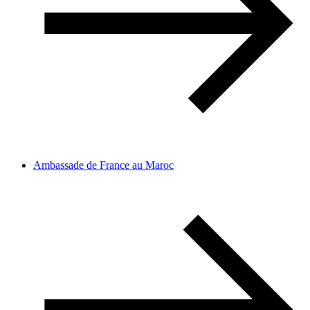
Ambassade de France au Maroc