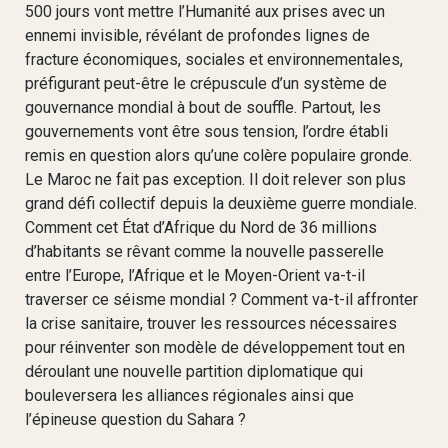
500 jours vont mettre l’Humanité aux prises avec un
ennemi invisible, révélant de profondes lignes de
fracture économiques, sociales et environnementales,
préfigurant peut-être le crépuscule d’un système de
gouvernance mondial à bout de souffle. Partout, les
gouvernements vont être sous tension, l’ordre établi
remis en question alors qu’une colère populaire gronde.
Le Maroc ne fait pas exception. Il doit relever son plus
grand défi collectif depuis la deuxième guerre mondiale.
Comment cet État d’Afrique du Nord de 36 millions
d’habitants se rêvant comme la nouvelle passerelle
entre l’Europe, l’Afrique et le Moyen-Orient va-t-il
traverser ce séisme mondial ? Comment va-t-il affronter
la crise sanitaire, trouver les ressources nécessaires
pour réinventer son modèle de développement tout en
déroulant une nouvelle partition diplomatique qui
bouleversera les alliances régionales ainsi que
l’épineuse question du Sahara ?