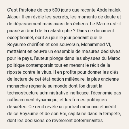
C’est l’histoire de ces 500 jours que raconte Abdelmalek
Alaoui. Il en révèle les secrets, les moments de doute et
de dépassement mais aussi les échecs. Le Maroc est-il
passé au bord de la catastrophe ? Dans ce document
exceptionnel, écrit au jour le jour pendant que le
Royaume chérifien et son souverain, Mohammed VI,
mettaient en oeuvre un ensemble de mesures décisives
pour le pays, l’auteur plonge dans les abysses du Maroc
politique contemporain tout en menant le récit de la
riposte contre le virus. Il en profite pour donner les clés
de lecture de cet état-nation millénaire, la plus ancienne
monarchie régnante au monde dont l’on disait la
technostructure administrative inefficace, l’économie pas
suffisamment dynamique, et les forces politiques
désuètes. Ce récit révèle un portrait méconnu et inédit
de ce Royaume et de son Roi, capitaine dans la tempête,
dont les décisions se révèleront déterminantes.