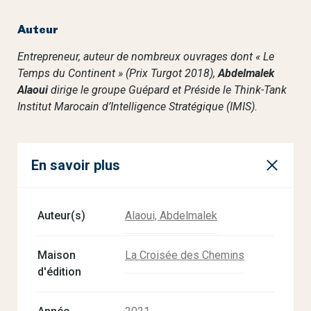
Auteur
Entrepreneur, auteur de nombreux ouvrages dont « Le
Temps du Continent » (Prix Turgot 2018),
Abdelmalek
Alaoui
dirige le groupe Guépard et Préside le Think-Tank
Institut Marocain d’Intelligence Stratégique (IMIS).
En savoir plus
Auteur(s)
Alaoui, Abdelmalek
Maison
La Croisée des Chemins
d'édition