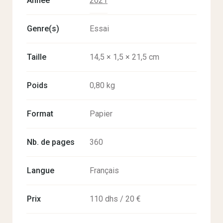
Année
2021
Genre(s)
Essai
Taille
14,5 × 1,5 × 21,5 cm
Poids
0,80 kg
Format
Papier
Nb. de pages
360
Langue
Français
Prix
110 dhs / 20 €