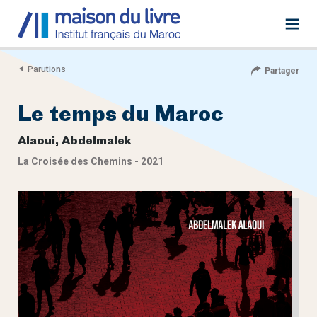
Parutions
Partager
Le temps du Maroc
Alaoui, Abdelmalek
La Croisée des Chemins
- 2021