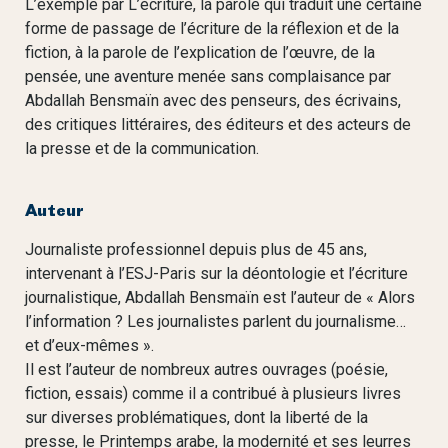
L’exemple par L’écriture, la parole qui traduit une certaine
forme de passage de l’écriture de la réflexion et de la
fiction, à la parole de l’explication de l’œuvre, de la
pensée, une aventure menée sans complaisance par
Abdallah Bensmaïn avec des penseurs, des écrivains,
des critiques littéraires, des éditeurs et des acteurs de
la presse et de la communication.
Auteur
Journaliste professionnel depuis plus de 45 ans,
intervenant à l’ESJ-Paris sur la déontologie et l’écriture
journalistique, Abdallah Bensmaïn est l’auteur de « Alors
l’information ? Les journalistes parlent du journalisme…
et d’eux-mêmes ».
Il est l’auteur de nombreux autres ouvrages (poésie,
fiction, essais) comme il a contribué à plusieurs livres
sur diverses problématiques, dont la liberté de la
presse, le Printemps arabe, la modernité et ses leurres