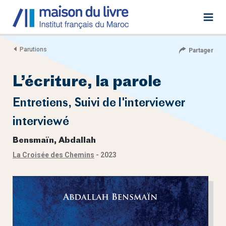
Parutions
Partager
L’écriture, la parole
Entretiens, Suivi de l'interviewer
interviewé
Bensmaïn, Abdallah
La Croisée des Chemins
- 2023