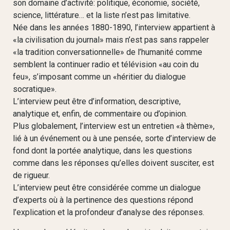
son domaine d’activité: politique, économie, société,
science, littérature… et la liste n’est pas limitative.
Née dans les années 1880-1890, l’interview appartient à
«la civilisation du journal» mais n’est pas sans rappeler
«la tradition conversationnelle» de l’humanité comme
semblent la continuer radio et télévision «au coin du
feu», s’imposant comme un «héritier du dialogue
socratique».
L’interview peut être d’information, descriptive,
analytique et, enfin, de commentaire ou d’opinion.
Plus globalement, l’interview est un entretien «à thème»,
lié à un événement ou à une pensée, sorte d’interview de
fond dont la portée analytique, dans les questions
comme dans les réponses qu’elles doivent susciter, est
de rigueur.
L’interview peut être considérée comme un dialogue
d’experts où à la pertinence des questions répond
l’explication et la profondeur d’analyse des réponses.