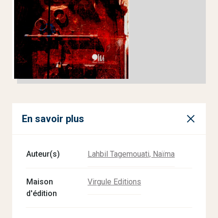
En savoir plus
Auteur(s)
Lahbil Tagemouati, Naïma
Maison
Virgule Editions
d'édition