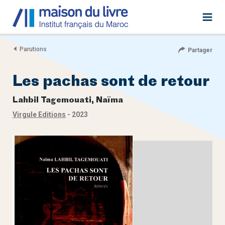
Parutions
Partager
Les pachas sont de retour
Lahbil Tagemouati, Naïma
Virgule Editions
- 2023