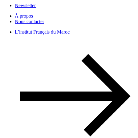
Newsletter
À propos
Nous contacter
L’institut Français du Maroc