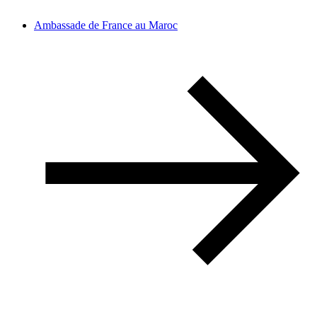
Ambassade de France au Maroc