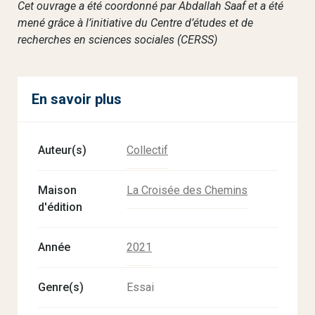
Cet ouvrage a été coordonné par Abdallah Saaf et a été
mené grâce à l’initiative du Centre d’études et de
recherches en sciences sociales (CERSS)
En savoir plus
Auteur(s)
Collectif
Maison
La Croisée des Chemins
d'édition
Année
2021
Genre(s)
Essai