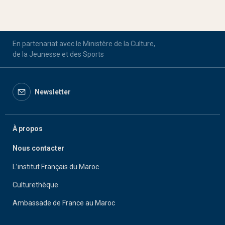
En partenariat avec le Ministère de la Culture,
de la Jeunesse et des Sports
Newsletter
À propos
Nous contacter
L’institut Français du Maroc
Culturethèque
Ambassade de France au Maroc