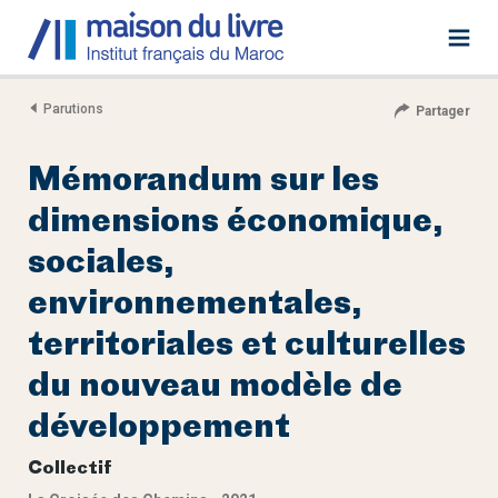
Parutions
Partager
Mémorandum sur les
dimensions économique,
sociales,
environnementales,
territoriales et culturelles
du nouveau modèle de
développement
Collectif