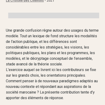
La Croisée des Chemins
- 2021
Une grande confusion règne autour des usages du terme
modèle. Tout un lexique de fond structure les modalités
de l’action publique, et les différences sont
considérables entre les stratégies, les visions, les
politiques publiques, les plans et les programmes, les
modèles, et le décryptage conceptuel de l’ensemble,
stade avancé de la théorie sociale.
L’exercice auquel se livrent ici les contributeurs se fixe
sur les grands choix, les orientations principales.
Comment penser à de nouveaux paradigmes adaptés au
nouveau contexte et répondant aux aspirations de la
société marocaine ? La présente contribution tente d’y
apporter des éléments de réponse.