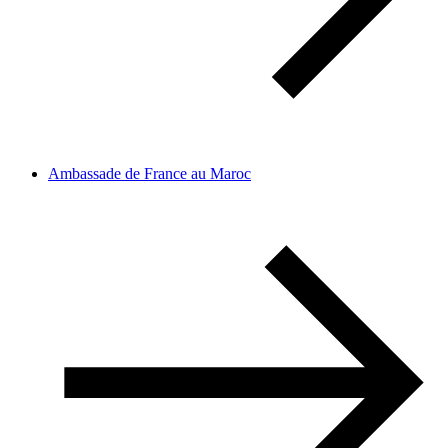
Ambassade de France au Maroc