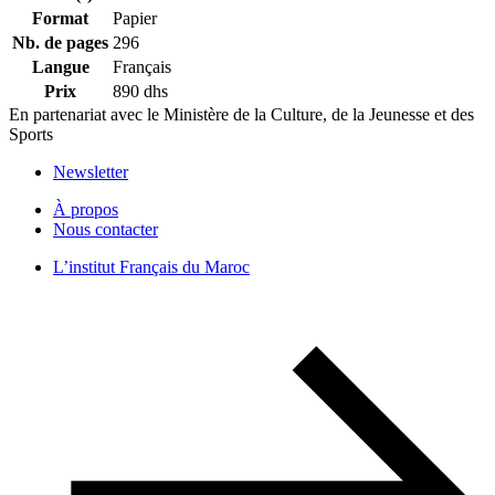
Format
Papier
Nb. de pages
296
Langue
Français
Prix
890 dhs
En partenariat avec le Ministère de la Culture, de la Jeunesse et des
Sports
Newsletter
À propos
Nous contacter
L’institut Français du Maroc