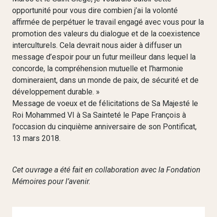
opportunité pour vous dire combien j’ai la volonté
affirmée de perpétuer le travail engagé avec vous pour la
promotion des valeurs du dialogue et de la coexistence
interculturels. Cela devrait nous aider à diffuser un
message d’espoir pour un futur meilleur dans lequel la
concorde, la compréhension mutuelle et l’harmonie
domineraient, dans un monde de paix, de sécurité et de
développement durable. »
Message de voeux et de félicitations de Sa Majesté le
Roi Mohammed VI à Sa Sainteté le Pape François à
l’occasion du cinquième anniversaire de son Pontificat,
13 mars 2018.
Cet ouvrage a été fait en collaboration avec la Fondation
Mémoires pour l’avenir.