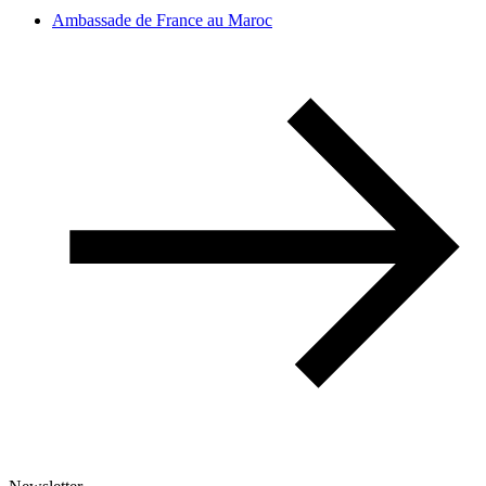
Ambassade de France au Maroc