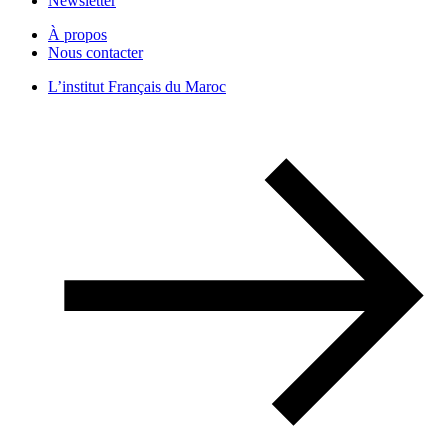
Newsletter
À propos
Nous contacter
L’institut Français du Maroc