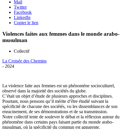
Mail
Twitter
Facebook
LinkedIn
Copier le lien
Violences faites aux femmes dans le monde arabo-
musulman
Collectif
La Croisée des Chemins
- 2024
La violence faite aux femmes est un phénomène socioculturel,
observé dans la majorité des sociétés du globe.
C’était un objet d’étude de plusieurs approches et disciplines.
Pourtant, nous pensons qu’il mérite d’être étudié suivant la
spécificité de chacune des sociétés, vu les dissemblances de son
enracinement, de ses démonstrations et de sa transmission.
Notre collectif tente de soulever le débat et la réflexion autour du
phénomène dans certains pays faisant partie du monde arabo-
musulman, où la spécificité du commun est apparente.