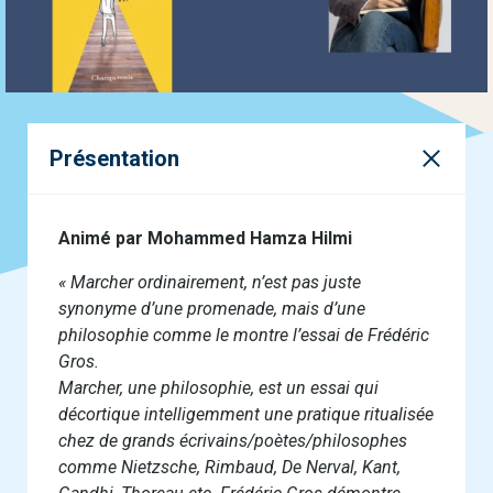
Présentation
Animé par Mohammed Hamza Hilmi
« Marcher ordinairement, n’est pas juste
synonyme d’une promenade, mais d’une
philosophie comme le montre l’essai de Frédéric
Gros.
Marcher, une philosophie, est un essai qui
décortique intelligemment une pratique ritualisée
chez de grands écrivains/poètes/philosophes
comme Nietzsche, Rimbaud, De Nerval, Kant,