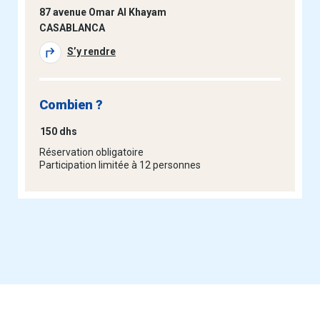
87 avenue Omar Al Khayam
CASABLANCA
S’y rendre
Combien ?
150 dhs
Réservation obligatoire
Participation limitée à 12 personnes