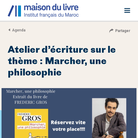
Agenda
Partager
Atelier d’écriture sur le
thème : Marcher, une
philosophie