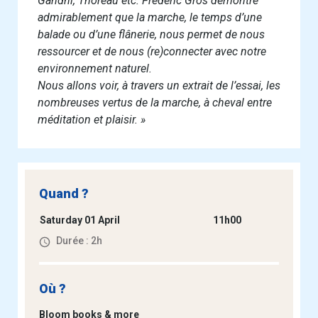
Gandhi, Thoreau etc. Frédéric Gros démontre
admirablement que la marche, le temps d’une
balade ou d’une flânerie, nous permet de nous
ressourcer et de nous (re)connecter avec notre
environnement naturel.
Nous allons voir, à travers un extrait de l’essai, les
nombreuses vertus de la marche, à cheval entre
méditation et plaisir. »
Quand ?
Saturday 01 April
11h00
Durée : 2h
Où ?
Bloom books & more