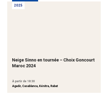
2025
Neige Sinno en tournée – Choix Goncourt
Maroc 2024
À partir de 18:30
Agadir, Casablanca, Kénitra, Rabat