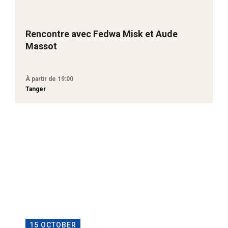
Rencontre avec Fedwa Misk et Aude
Massot
À partir de 19:00
Tanger
15 OCTOBER