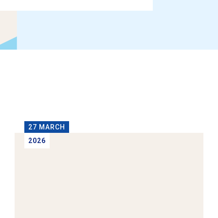
27 MARCH
2026