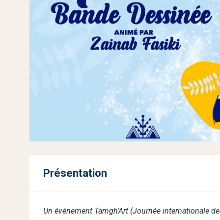
Présentation
Un événement Tamgh’Art (Journée internationale de