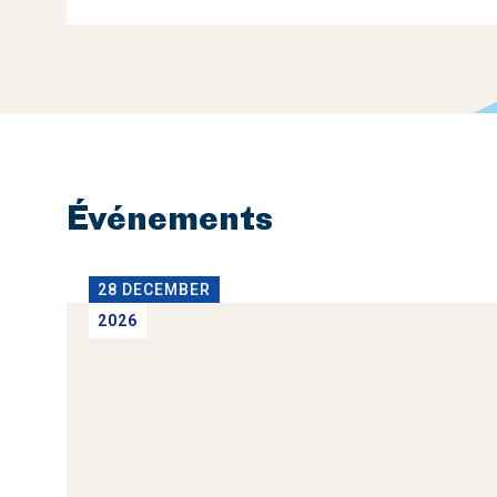
Événements
28 DECEMBER
2026