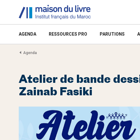
AGENDA
RESSOURCES PRO
PARUTIONS
A
Agenda
Atelier de bande dess
Zainab Fasiki