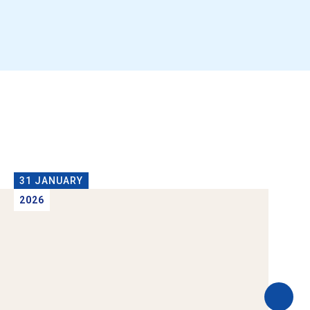
31 JANUARY
2026