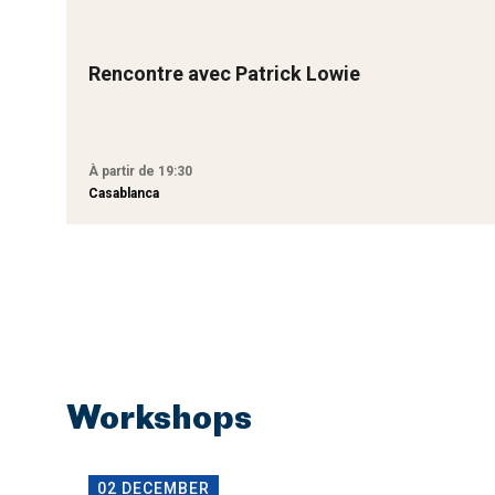
Rencontre avec Patrick Lowie
À partir de 19:30
Casablanca
Workshops
02 DECEMBER