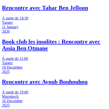
Rencontre avec Tahar Ben Jelloun
À partir de 14:30
Tanger
11 January
2026
Book club les insolites : Rencontre avec
Assia Ben Otmane
À partir de 11:00
Tanger
18 December
2025
Rencontre avec Ayoub Bouhouhou
À partir de 19:00
Marrakech
16 December
2025