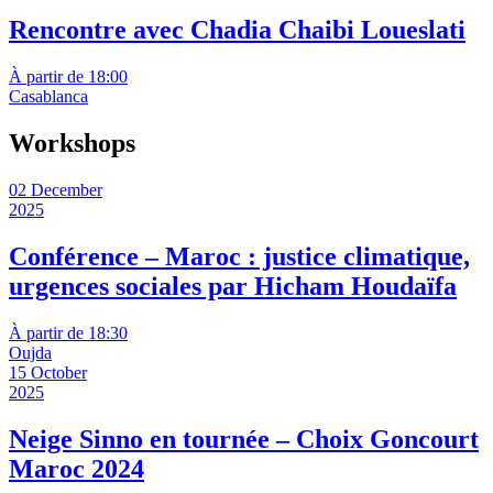
Rencontre avec Chadia Chaibi Loueslati
À partir de 18:00
Casablanca
Workshops
02 December
2025
Conférence – Maroc : justice climatique,
urgences sociales par Hicham Houdaïfa
À partir de 18:30
Oujda
15 October
2025
Neige Sinno en tournée – Choix Goncourt
Maroc 2024