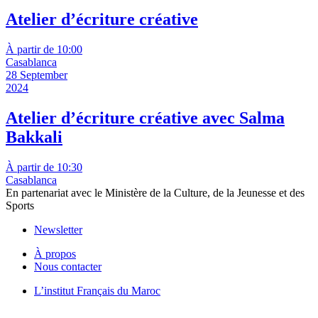
Atelier d’écriture créative
À partir de 10:00
Casablanca
28 September
2024
Atelier d’écriture créative avec Salma
Bakkali
À partir de 10:30
Casablanca
En partenariat avec le Ministère de la Culture, de la Jeunesse et des
Sports
Newsletter
À propos
Nous contacter
L’institut Français du Maroc