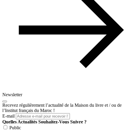
Newsletter
Recevez régulièrement l’actualité de la Maison du livre et / ou de
l’Institut français du Maroc !
E-mail
Quelles Actualités Souhaitez-Vous Suivre ?
Public