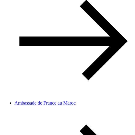
Ambassade de France au Maroc