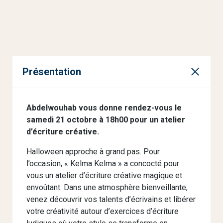
Présentation
Abdelwouhab vous donne rendez-vous le
samedi 21 octobre à 18h00 pour un atelier
d’écriture créative.
Halloween approche à grand pas. Pour
l’occasion, « Kelma Kelma » a concocté pour
vous un atelier d’écriture créative magique et
envoûtant. Dans une atmosphère bienveillante,
venez découvrir vos talents d’écrivains et libérer
votre créativité autour d’exercices d’écriture