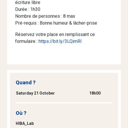
écriture libre
Durée : 1h30
Nombre de personnes : 8 max
Pré-requis : Bonne humeur & lâcher-prise
Réservez votre place en remplissant ce
formulaire :
https://bit.ly/3LQimRI
Quand ?
Saturday 21 October
18h00
Où ?
HIBA_Lab