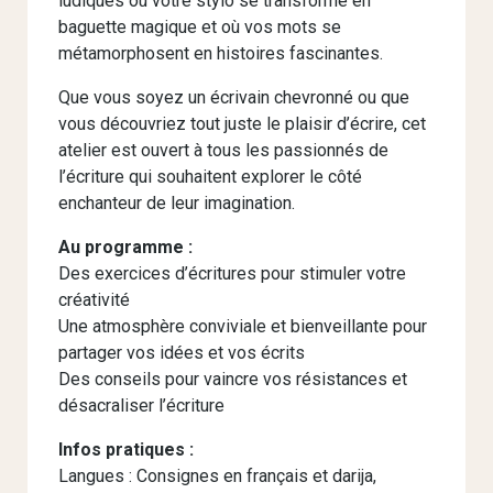
ludiques où votre stylo se transforme en
baguette magique et où vos mots se
métamorphosent en histoires fascinantes.
Que vous soyez un écrivain chevronné ou que
vous découvriez tout juste le plaisir d’écrire, cet
atelier est ouvert à tous les passionnés de
l’écriture qui souhaitent explorer le côté
enchanteur de leur imagination.
Au programme :
Des exercices d’écritures pour stimuler votre
créativité
Une atmosphère conviviale et bienveillante pour
partager vos idées et vos écrits
Des conseils pour vaincre vos résistances et
désacraliser l’écriture
Infos pratiques :
Langues : Consignes en français et darija,