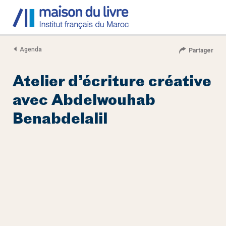
Agenda
Partager
Atelier d’écriture créative
avec Abdelwouhab
Benabdelalil