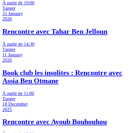
À partir de 19:00
Tanger
31 January
2026
Rencontre avec Tahar Ben Jelloun
À partir de 14:30
Tanger
11 January
2026
Book club les insolites : Rencontre avec
Assia Ben Otmane
À partir de 11:00
Tanger
18 December
2025
Rencontre avec Ayoub Bouhouhou