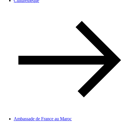
Culturethèque
Ambassade de France au Maroc