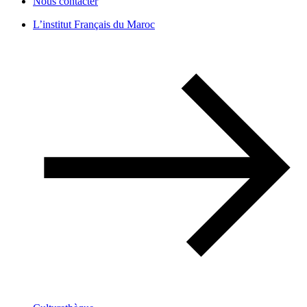
Nous contacter
L’institut Français du Maroc