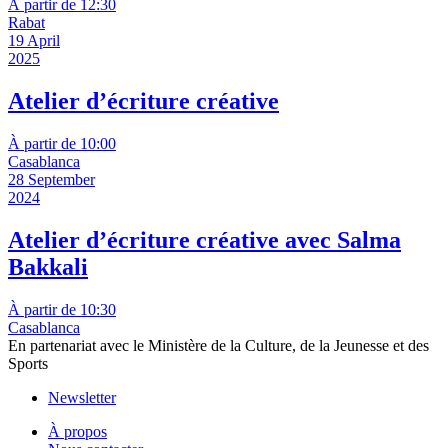
À partir de 12:30
Rabat
19 April
2025
Atelier d’écriture créative
À partir de 10:00
Casablanca
28 September
2024
Atelier d’écriture créative avec Salma
Bakkali
À partir de 10:30
Casablanca
En partenariat avec le Ministère de la Culture, de la Jeunesse et des
Sports
Newsletter
À propos