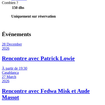
Combien ?
150 dhs
Uniquement sur réservation
Événements
28 December
2026
Rencontre avec Patrick Lowie
À partir de 19:30
Casablanca
27 March
2026
Rencontre avec Fedwa Misk et Aude
Massot