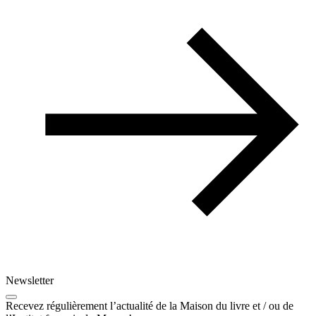
Newsletter
Recevez régulièrement l’actualité de la Maison du livre et / ou de