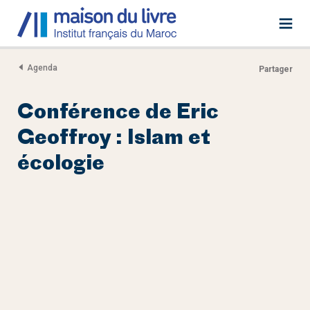
Agenda
Partager
Conférence de Eric
Geoffroy : Islam et
écologie