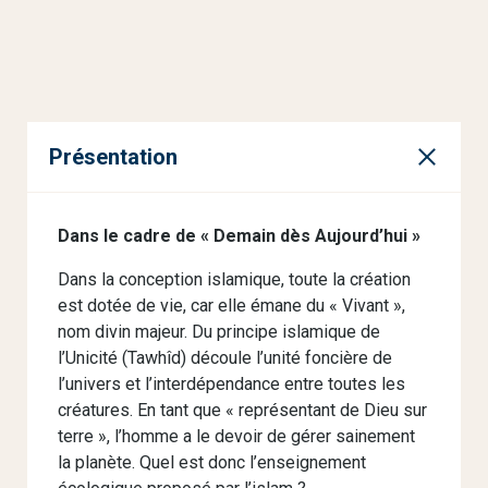
Présentation
Dans le cadre de « Demain dès Aujourd’hui »
Dans la conception islamique, toute la création
est dotée de vie, car elle émane du « Vivant »,
nom divin majeur. Du principe islamique de
l’Unicité (Tawhîd) découle l’unité foncière de
l’univers et l’interdépendance entre toutes les
créatures. En tant que « représentant de Dieu sur
terre », l’homme a le devoir de gérer sainement
la planète. Quel est donc l’enseignement