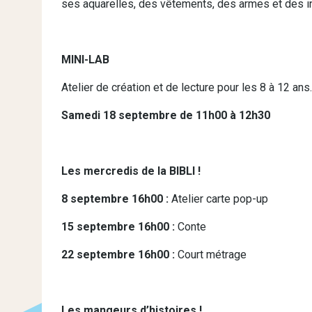
ses aquarelles, des vêtements, des armes et des 
MINI-LAB
Atelier de création et de lecture pour les 8 à 12 ans.
Samedi 18 septembre de 11h00 à 12h30
Les mercredis de la BIBLI !
8 septembre 16h00 :
Atelier carte pop-up
15 septembre 16h00 :
Conte
22 septembre 16h00 :
Court métrage
Les mangeurs d’histoires !