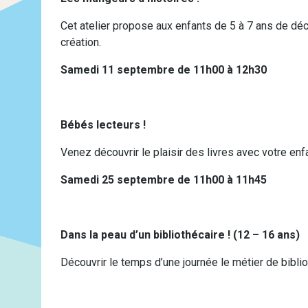
Cet atelier propose aux enfants de 5 à 7 ans de décou
création.
Samedi 11 septembre de 11h00 à 12h30
Bébés lecteurs !
Venez découvrir le plaisir des livres avec votre enfa
Samedi 25 septembre de 11h00 à 11h45
Dans la peau d’un bibliothécaire ! (12 – 16 ans)
Découvrir le temps d’une journée le métier de bibliot