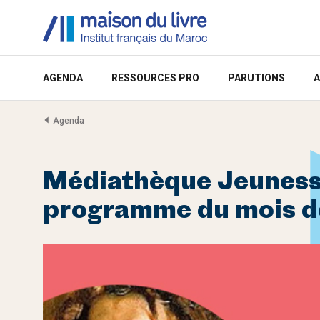
AGENDA
RESSOURCES PRO
PARUTIONS
A
Agenda
Médiathèque Jeuness
programme du mois d