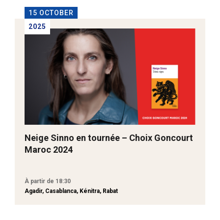
15 OCTOBER
2025
Neige Sinno en tournée – Choix Goncourt
Maroc 2024
À partir de 18:30
Agadir, Casablanca, Kénitra, Rabat