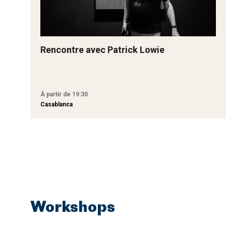
Rencontre avec Patrick Lowie
À partir de 19:30
Casablanca
Workshops