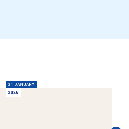
31 JANUARY
2026