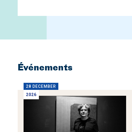
Événements
28 DECEMBER
2026