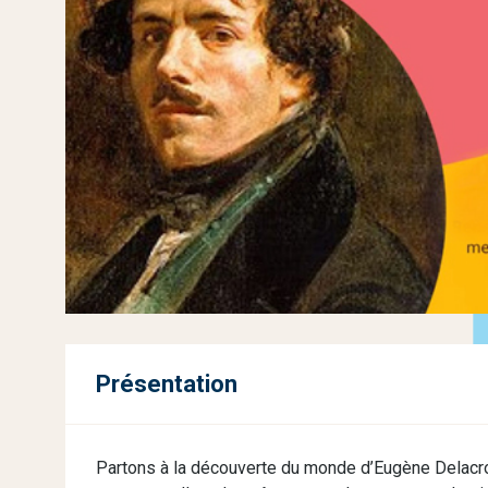
Présentation
Partons à la découverte du monde d’Eugène Delacroi