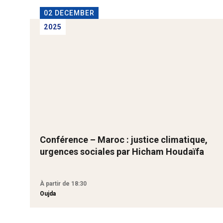
02 DECEMBER
2025
Conférence – Maroc : justice climatique,
urgences sociales par Hicham Houdaïfa
À partir de 18:30
Oujda