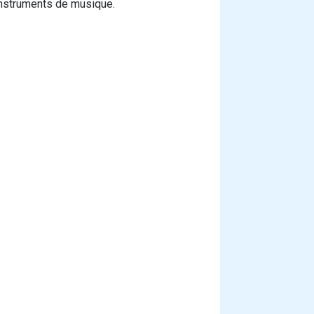
instruments de musique.