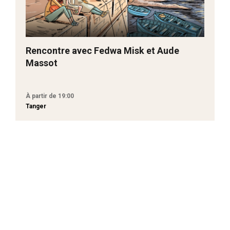
Rencontre avec Fedwa Misk et Aude
Massot
À partir de 19:00
Tanger