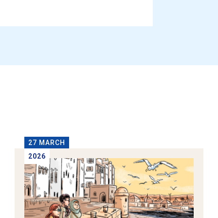
27 MARCH
2026