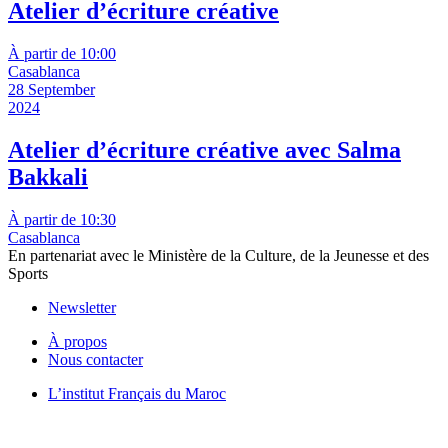
Atelier d’écriture créative
À partir de 10:00
Casablanca
28 September
2024
Atelier d’écriture créative avec Salma
Bakkali
À partir de 10:30
Casablanca
En partenariat avec le Ministère de la Culture, de la Jeunesse et des
Sports
Newsletter
À propos
Nous contacter
L’institut Français du Maroc