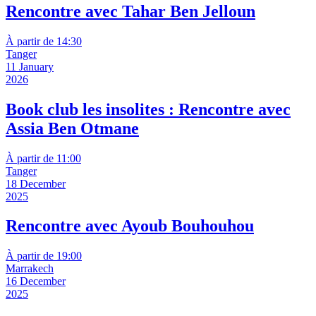
Rencontre avec Tahar Ben Jelloun
À partir de 14:30
Tanger
11 January
2026
Book club les insolites : Rencontre avec
Assia Ben Otmane
À partir de 11:00
Tanger
18 December
2025
Rencontre avec Ayoub Bouhouhou
À partir de 19:00
Marrakech
16 December
2025