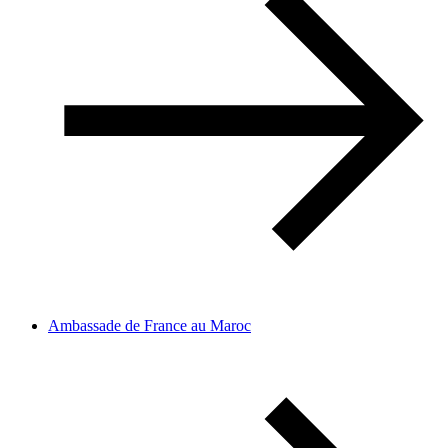
Ambassade de France au Maroc