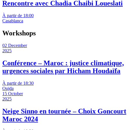
Rencontre avec Chadia Chaibi Loueslati
À partir de 18:00
Casablanca
Workshops
02 December
2025
Conférence – Maroc : justice climatique,
urgences sociales par Hicham Houdaïfa
À partir de 18:30
Oujda
15 October
2025
Neige Sinno en tournée – Choix Goncourt
Maroc 2024