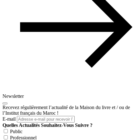
Newsletter
Recevez régulièrement l’actualité de la Maison du livre et / ou de
l’Institut français du Maroc !
E-mail
Quelles Actualités Souhaitez-Vous Suivre ?
Public
Professionnel