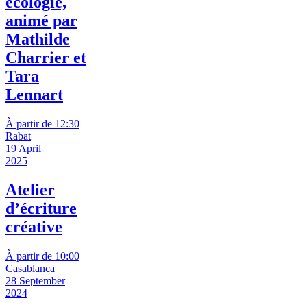
écologie,
animé par
Mathilde
Charrier et
Tara
Lennart
À partir de 12:30
Rabat
19 April
2025
Atelier
d’écriture
créative
À partir de 10:00
Casablanca
28 September
2024