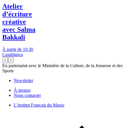
Atelier
d’écriture
créative
avec Salma
Bakkali
À partir de 10:30
Casablanca
‹
›
En partenariat avec le Ministère de la Culture, de la Jeunesse et des
Sports
Newsletter
À propos
Nous contacter
L’institut Français du Maroc