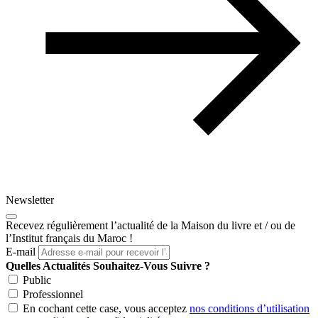
Newsletter
Recevez régulièrement l’actualité de la Maison du livre et / ou de
l’Institut français du Maroc !
E-mail
Quelles Actualités Souhaitez-Vous Suivre ?
Public
Professionnel
En cochant cette case, vous acceptez
nos conditions d’utilisation