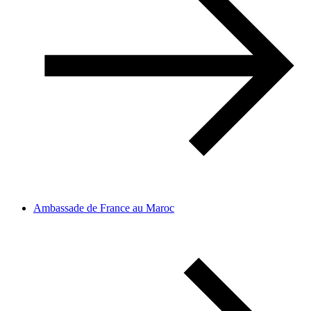
Ambassade de France au Maroc