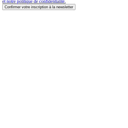
et notre politique de confidentialité.
Confirmer votre inscription à la newsletter