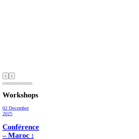
‹
›
Workshops
02 December
2025
Conférence
– Maroc :