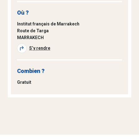
Où ?
Institut français de Marrakech
Route de Targa
MARRAKECH
S’y rendre
Combien ?
Gratuit