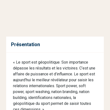
Présentation
« Le sport est géopolitique. Son importance
dépasse les résultats et les victoires. C’est une
affaire de puissance et d’influence. Le sport est
aujourd’hui le meilleur révélateur pour saisir les
relations internationales. Sport power, soft
power, sport washing, nation branding, nation
building, identifications nationales, la
géopolitique du sport permet de saisir toutes
ces dimensions. »