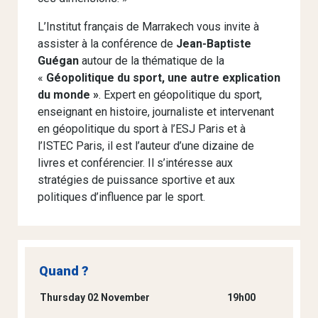
L’Institut français de Marrakech vous invite à
assister à la conférence de
Jean-Baptiste
Guégan
autour de la thématique de la
«
Géopolitique du sport, une autre explication
du monde »
. Expert en géopolitique du sport,
enseignant en histoire, journaliste et intervenant
en géopolitique du sport à l’ESJ Paris et à
l’ISTEC Paris, il est l’auteur d’une dizaine de
livres et conférencier. Il s’intéresse aux
stratégies de puissance sportive et aux
politiques d’influence par le sport.
Quand ?
Thursday 02 November
19h00