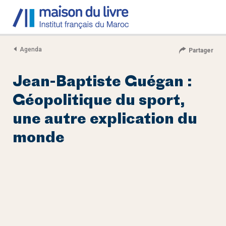
Agenda
Partager
Jean-Baptiste Guégan :
Géopolitique du sport,
une autre explication du
monde