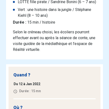
LOTTE fille pirate / Sandrine Bonini (6 – 7 ans)
Vert : une histoire dans la jungle / Stéphane
Kiehl (8 – 10 ans)
Durée :
15 min / histoire
Selon le créneau choisi, les écoliers pourront
effectuer avant ou après la séance de conte, une
visite guidée de la médiathèque et l’espace de
Réalité virtuelle.
Quand ?
Du 12 à Jan 2022
Durée : 15 mn
Où ?