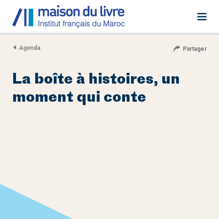
Agenda
Partager
La boîte à histoires, un
moment qui conte