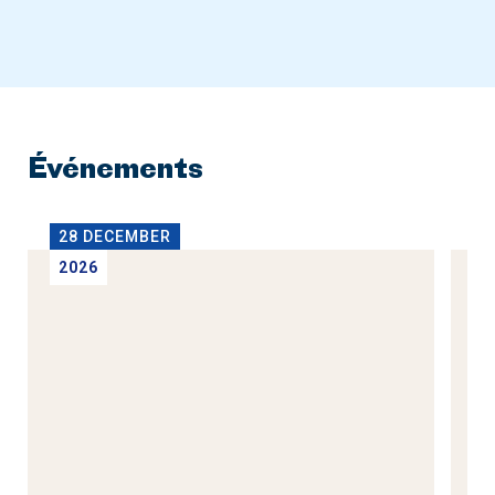
Événements
28 DECEMBER
2
2026
2