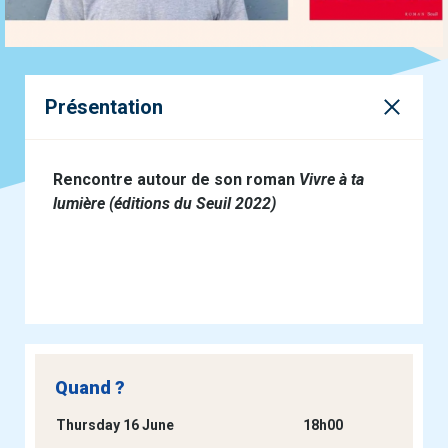
Présentation
Rencontre autour de son roman
Vivre à ta
lumière (éditions du Seuil 2022)
Quand ?
Thursday 16 June
18h00