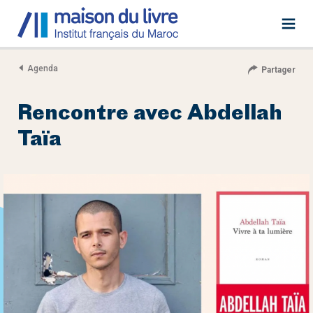
Agenda
Partager
Rencontre avec Abdellah
Taïa