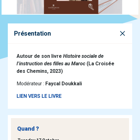
Présentation
Autour de son livre
Histoire sociale de
l’instruction des filles au Maroc
(La Croisée
des Chemins, 2023)
Modérateur :
Faycal Doukkali
LIEN VERS LE LIVRE
Quand ?