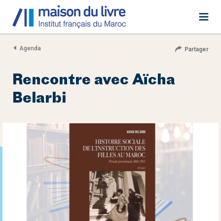
Agenda
Partager
Rencontre avec Aïcha
Belarbi