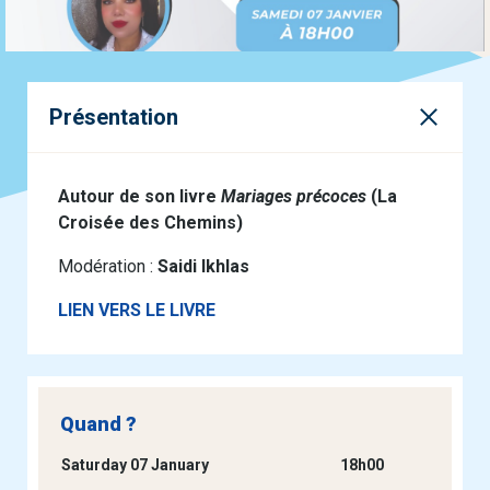
Présentation
Autour de son livre
Mariages précoces
(La
Croisée des Chemins)
Modération :
Saidi Ikhlas
LIEN VERS LE LIVRE
Quand ?
Saturday 07 January
18h00