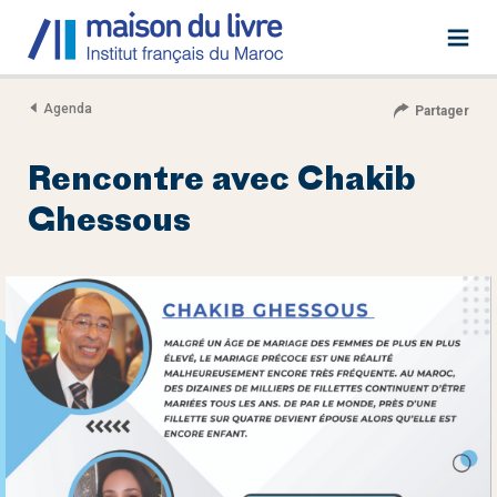
Agenda
Partager
Rencontre avec Chakib
Ghessous